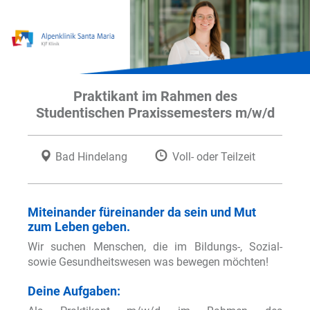
Praktikant im Rahmen des
Studentischen Praxissemesters m/w/d
Bad Hindelang
Voll- oder Teilzeit
Miteinander füreinander da sein und Mut
zum Leben geben.
Wir suchen Menschen, die im Bildungs-, Sozial-
sowie Gesundheitswesen was bewegen möchten!
Deine Aufgaben: