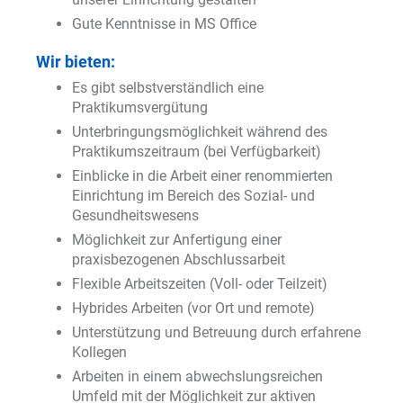
Gute Kenntnisse in MS Office
Wir bieten:
Es gibt selbstverständlich eine
Praktikumsvergütung
Unterbringungsmöglichkeit während des
Praktikumszeitraum (bei Verfügbarkeit)
Einblicke in die Arbeit einer renommierten
Einrichtung im Bereich des Sozial- und
Gesundheitswesens
Möglichkeit zur Anfertigung einer
praxisbezogenen Abschlussarbeit
Flexible Arbeitszeiten (Voll- oder Teilzeit)
Hybrides Arbeiten (vor Ort und remote)
Unterstützung und Betreuung durch erfahrene
Kollegen
Arbeiten in einem abwechslungsreichen
Umfeld mit der Möglichkeit zur aktiven