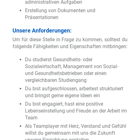
administrativen Aufgaben
Erstellung von Dokumenten und
Präsentationen
Unsere Anforderungen:
Um für diese Stelle in Frage zu kommen, solltest du
folgende Fähigkeiten und Eigenschaften mitbringen:
Du studierst Gesundheits- oder
Sozialwirtschaft, Management von Sozial-
und Gesundheitsbetrieben oder einen
vergleichbaren Studiengang
Du bist aufgeschlossen, arbeitest strukturiert
und bringst gerne eigene Ideen ein
Du bist engagiert, hast eine positive
Lebenseinstellung und Freude an der Arbeit im
Team
Als Teamplayer mit Herz, Verstand und Gefühl
willst du gemeinsam mit uns die Zukunft
unserer Einrichtung gestalten