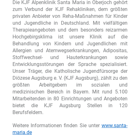
Die KJF Alpenklinik Santa Maria in Oberjoch gehört
zum Verbund der KJF Rehakliniken, dem größten
privaten Anbieter von Reha-Maßnahmen für Kinder
und Jugendliche in Deutschland. Mit vielfältigen
Therapieangeboten und dem besonders reizarmen
Hochgebirgsklima ist unsere Klinik auf die
Behandlung von Kindern und Jugendlichen mit
Allergien und Atemwegserkrankungen, Adipositas,
Stoffwechsel- und Hauterkrankungen sowie
Entwicklungsstörungen der Sprache spezialisiert.
Unser Träger, die Katholische Jugendfürsorge der
Diözese Augsburg e. V. (KJF Augsburg), zählt zu den
größten Arbeitgebern im sozialen und
medizinischen Bereich in Bayern. Mit rund 5.100
Mitarbeitenden in 80 Einrichtungen und Angeboten
bietet die KJF Augsburg Stellen in 120
Berufsfeldern.
Weitere Informationen finden Sie unter
www.santa-
maria.de