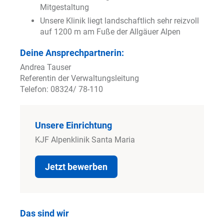
Mitgestaltung
Unsere Klinik liegt landschaftlich sehr reizvoll
auf 1200 m am Fuße der Allgäuer Alpen
Deine Ansprechpartnerin:
Andrea Tauser
Referentin der Verwaltungsleitung
Telefon: 08324/ 78-110
Unsere Einrichtung
KJF Alpenklinik Santa Maria
Jetzt bewerben
Das sind wir